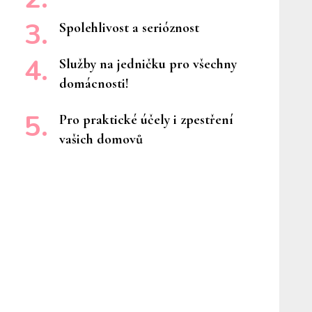
Spolehlivost a serióznost
Služby na jedničku pro všechny
domácnosti!
Pro praktické účely i zpestření
vašich domovů