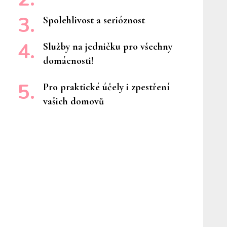
Spolehlivost a serióznost
Služby na jedničku pro všechny
domácnosti!
Pro praktické účely i zpestření
vašich domovů