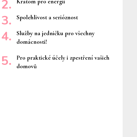
Kratom pro energii
Spolehlivost a serióznost
Služby na jedničku pro všechny
domácnosti!
Pro praktické účely i zpestření vašich
domovů