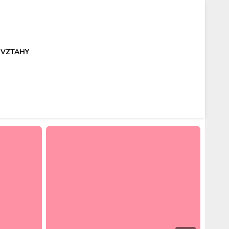
VZTAHY