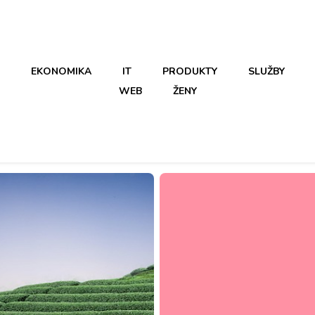
EKONOMIKA
IT
PRODUKTY
SLUŽBY
WEB
ŽENY