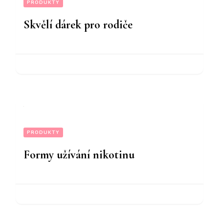
PRODUKTY
Skvělí dárek pro rodiče
PRODUKTY
Formy užívání nikotinu