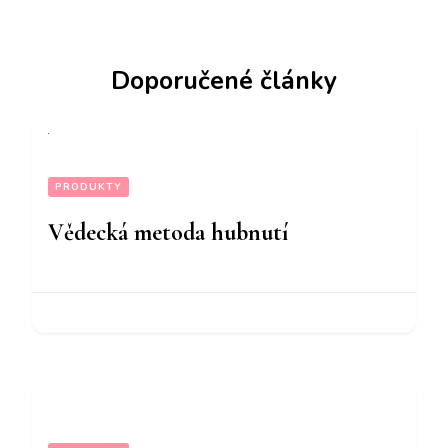
Doporučené články
PRODUKTY
Vědecká metoda hubnutí