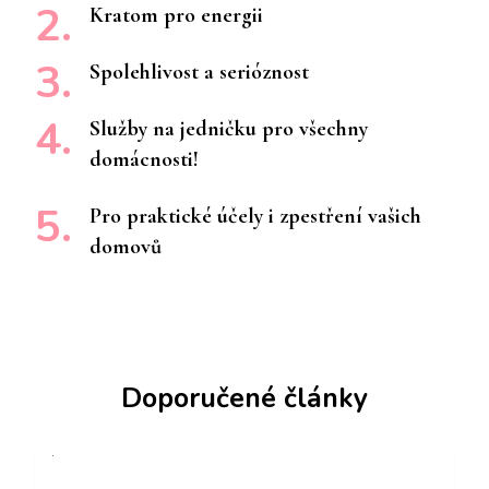
Kratom pro energii
Spolehlivost a serióznost
Služby na jedničku pro všechny
domácnosti!
Pro praktické účely i zpestření vašich
domovů
Doporučené články