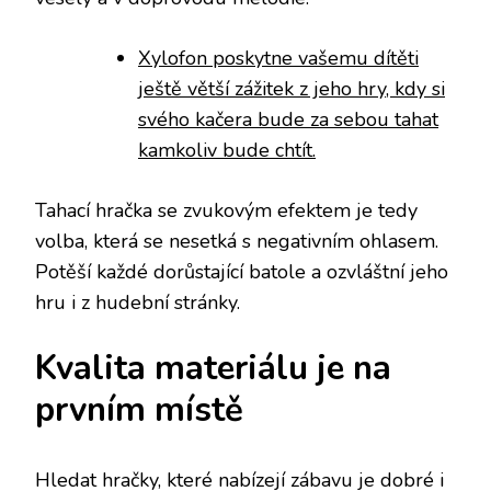
Xylofon poskytne vašemu dítěti
ještě větší zážitek z jeho hry, kdy si
svého kačera bude za sebou tahat
kamkoliv bude chtít.
Tahací hračka se zvukovým efektem je tedy
volba, která se nesetká s negativním ohlasem.
Potěší každé dorůstající batole a ozvláštní jeho
hru i z hudební stránky.
Kvalita materiálu je na
prvním místě
Hledat hračky, které nabízejí zábavu je dobré i