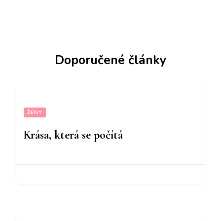
Doporučené články
ŽENY
Krása, která se počítá