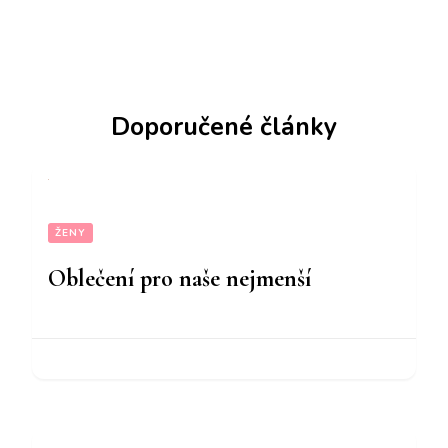
Doporučené články
ŽENY
Oblečení pro naše nejmenší