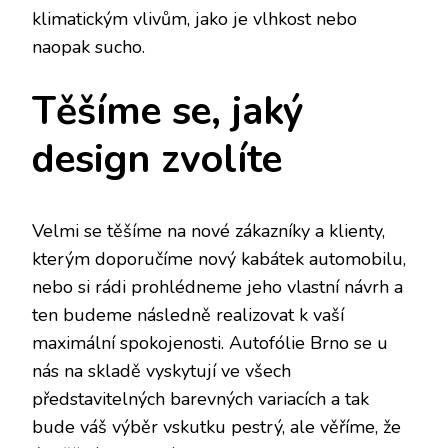
klimatickým vlivům, jako je vlhkost nebo
naopak sucho.
Těšíme se, jaký
design zvolíte
Velmi se těšíme na nové zákazníky a klienty,
kterým doporučíme nový kabátek automobilu,
nebo si rádi prohlédneme jeho vlastní návrh a
ten budeme následně realizovat k vaší
maximální spokojenosti.
Autofólie Brno
se u
nás na skladě vyskytují ve všech
představitelných barevných variacích a tak
bude váš výběr vskutku pestrý, ale věříme, že