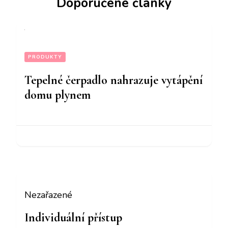
Doporučené články
PRODUKTY
Tepelné čerpadlo nahrazuje vytápění
domu plynem
Nezařazené
Individuální přístup