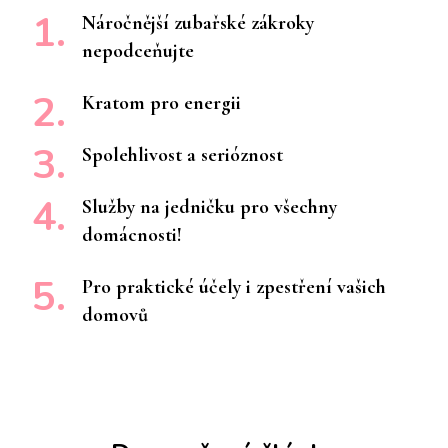
Náročnější zubařské zákroky
nepodceňujte
Kratom pro energii
Spolehlivost a serióznost
Služby na jedničku pro všechny
domácnosti!
Pro praktické účely i zpestření vašich
domovů