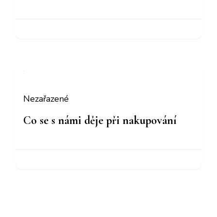
Nezařazené
Co se s námi děje při nakupování