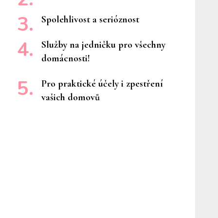
Spolehlivost a serióznost
Služby na jedničku pro všechny
domácnosti!
Pro praktické účely i zpestření
vašich domovů