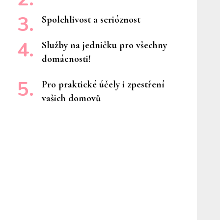
Spolehlivost a serióznost
Služby na jedničku pro všechny
domácnosti!
Pro praktické účely i zpestření
vašich domovů