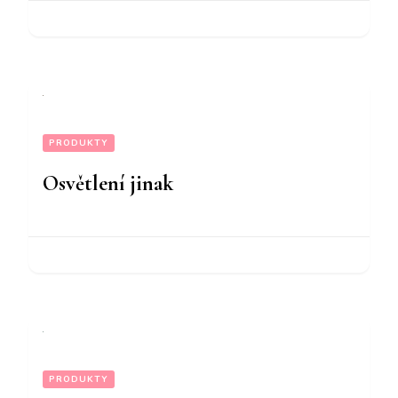
PRODUKTY
Osvětlení jinak
PRODUKTY