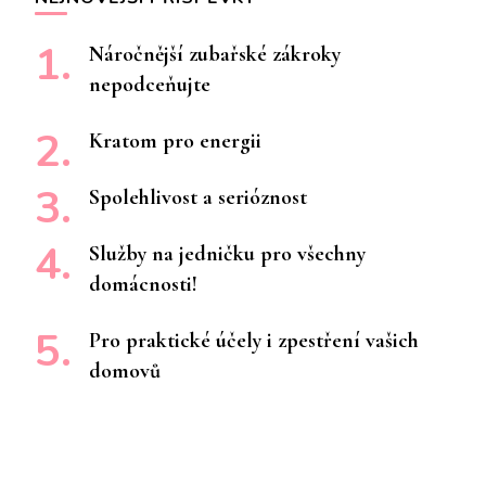
Náročnější zubařské zákroky
nepodceňujte
Kratom pro energii
Spolehlivost a serióznost
Služby na jedničku pro všechny
domácnosti!
Pro praktické účely i zpestření vašich
domovů